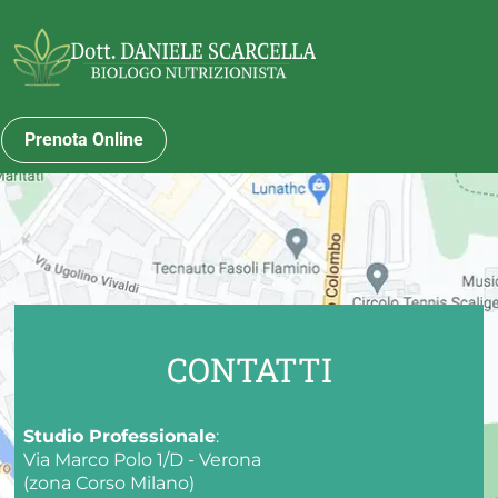
Prenota Online
CONTATTI
Studio Professionale
: 
Via Marco Polo 1/D - Verona 
(zona Corso Milano)